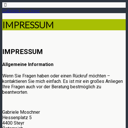
Gabriele Moschner
IMPRESSUM
IMPRESSUM
Allgemeine Information
Wenn Sie Fragen haben oder einen Rückruf möchten –
kontaktieren Sie mich einfach. Es ist mir ein großes Anliegen
Ihre Fragen auch vor der Beratung bestmöglich zu
beantworten.
Gabriele Moschner
Hessenplatz 5
4400 Steyr